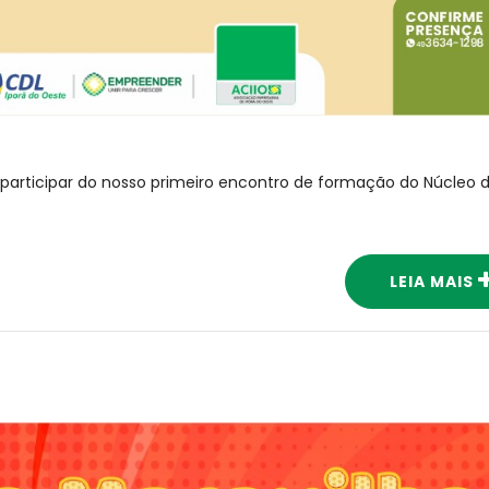
participar do nosso primeiro encontro de formação do Núcleo 
LEIA MAIS