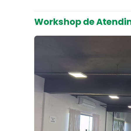
Workshop de Atendim