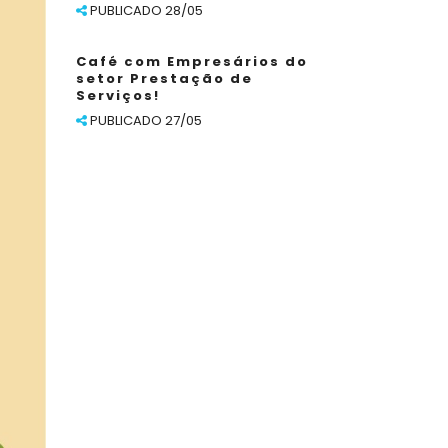
PUBLICADO 28/05
Café com Empresários do
setor Prestação de
Serviços!
PUBLICADO 27/05