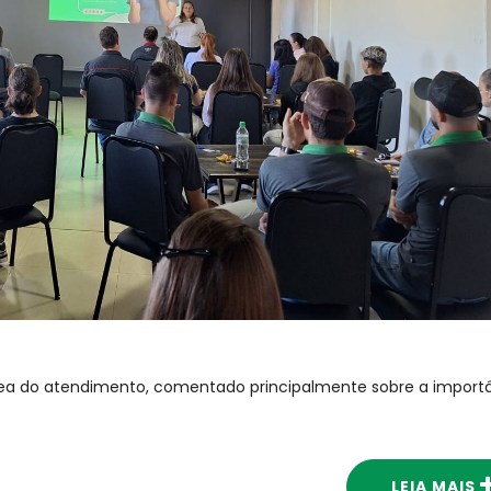
a do atendimento, comentado principalmente sobre a import
LEIA MAIS