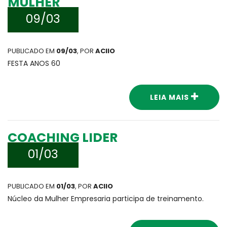
MULHER
09/03
PUBLICADO EM
09/03
, POR
ACIIO
FESTA ANOS 60
LEIA MAIS
COACHING LIDER
01/03
PUBLICADO EM
01/03
, POR
ACIIO
Núcleo da Mulher Empresaria participa de treinamento.