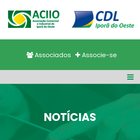
Associados
Associe-se
NOTÍCIAS