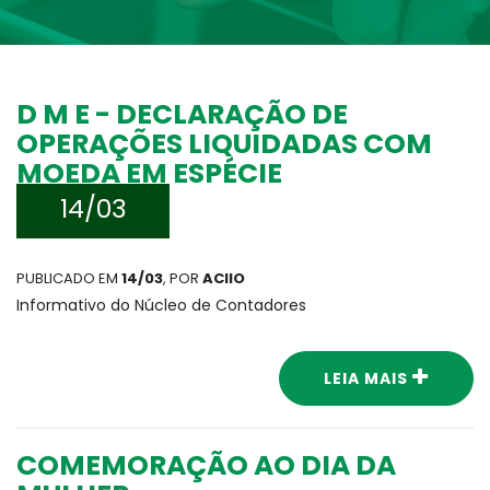
D M E - DECLARAÇÃO DE
OPERAÇÕES LIQUIDADAS COM
MOEDA EM ESPÉCIE
14/03
PUBLICADO EM
14/03
, POR
ACIIO
Informativo do Núcleo de Contadores
LEIA MAIS
COMEMORAÇÃO AO DIA DA