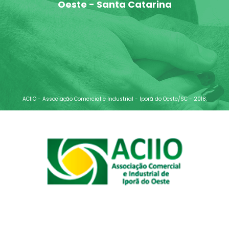
Oeste - Santa Catarina
ACIIO - Associação Comercial e Industrial - Iporã do Oeste/SC - 2018.