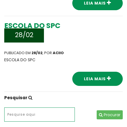
LEIA MAIS
ESCOLA DO SPC
28/02
PUBLICADO EM
28/02
, POR
ACIIO
ESCOLA DO SPC
LEIA MAIS
Pesquisar
Procurar